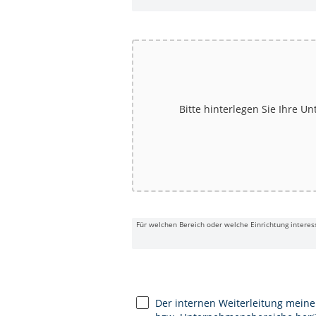
Bitte hinterlegen Sie Ihre Un
Für welchen Bereich oder welche Einrichtung interes
Der internen Weiterleitung meine
DATENSCHUTZ UND EINVERS